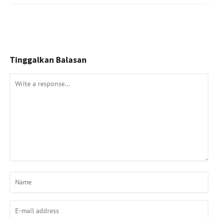
Tinggalkan Balasan