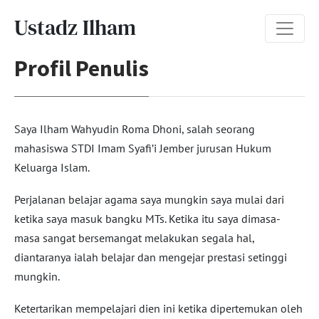
Ustadz Ilham
Profil Penulis
Saya Ilham Wahyudin Roma Dhoni, salah seorang
mahasiswa STDI Imam Syafi’i Jember jurusan Hukum
Keluarga Islam.
Perjalanan belajar agama saya mungkin saya mulai dari
ketika saya masuk bangku MTs. Ketika itu saya dimasa-
masa sangat bersemangat melakukan segala hal,
diantaranya ialah belajar dan mengejar prestasi setinggi
mungkin.
Ketertarikan mempelajari dien ini ketika dipertemukan oleh