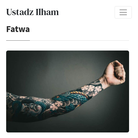
Ustadz Ilham
Fatwa