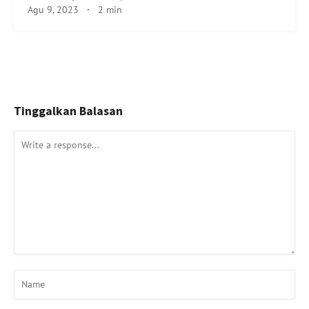
Agu 9, 2023
·
2 min
Tinggalkan Balasan