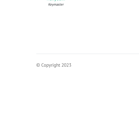
Keymaster
© Copyright 2023