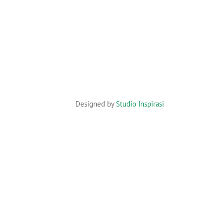
Designed by
Studio Inspirasi